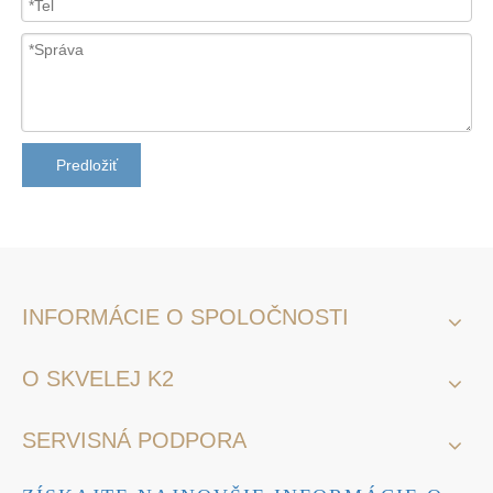
Predložiť
INFORMÁCIE O SPOLOČNOSTI
O SKVELEJ K2
SERVISNÁ PODPORA