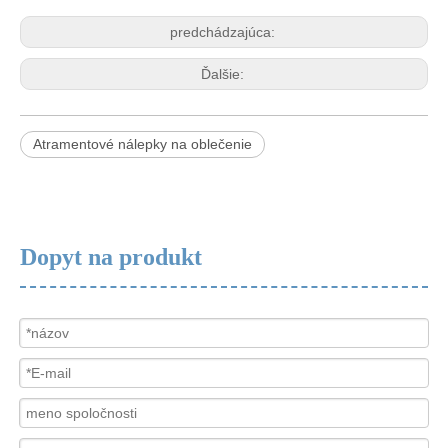
predchádzajúca:
Ďalšie:
Atramentové nálepky na oblečenie
Dopyt na produkt