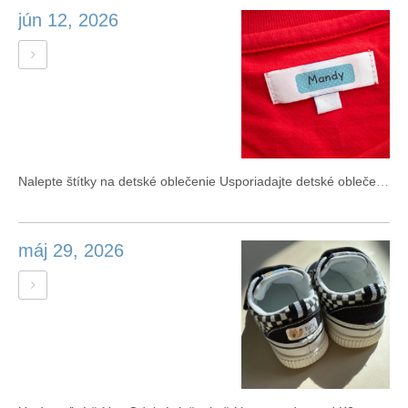
jún 12, 2026
Nalepte štítky na detské oblečenie Usporiadajte detské oblečenie rýchlo
máj 29, 2026