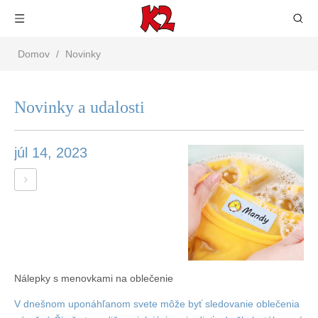
Domov
/
Novinky
Novinky a udalosti
júl 14, 2023
Nálepky s menovkami na oblečenie
V dnešnom uponáhľanom svete môže byť sledovanie oblečenia