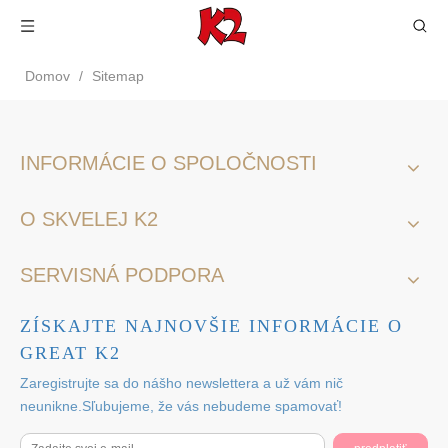
Domov
/
Sitemap
INFORMÁCIE O SPOLOČNOSTI
O SKVELEJ K2
SERVISNÁ PODPORA
ZÍSKAJTE NAJNOVŠIE INFORMÁCIE O
GREAT K2
Zaregistrujte sa do nášho newslettera a už vám nič
neunikne.Sľubujeme, že vás nebudeme spamovať!