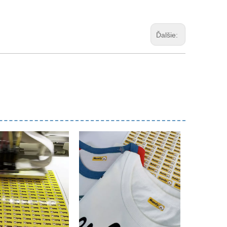
Ďalšie: