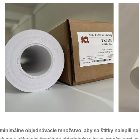
 minimálne objednávacie množstvo, aby sa štítky nalepili n