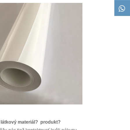
a látkový materiál? produkt?