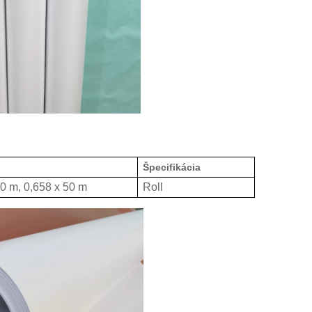
Špecifikácia
50 m, 0,658 x 50 m
Roll