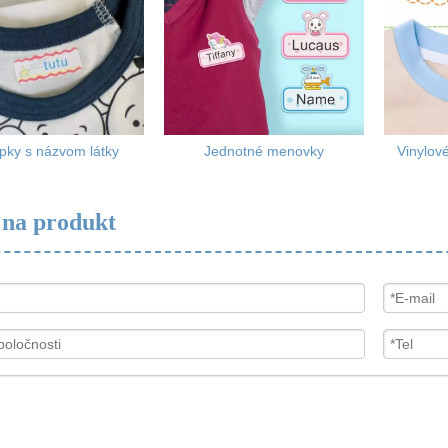
pky s názvom látky
Jednotné menovky
Vinylové
 na produkt