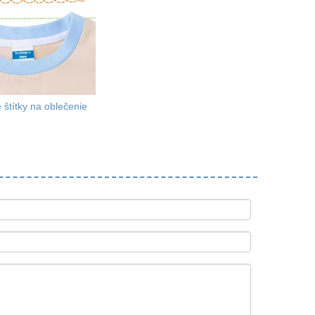
 štítky na oblečenie